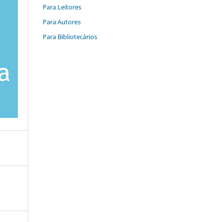
Para Leitores
Para Autores
Para Bibliotecários