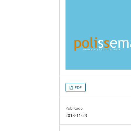
PDF
Publicado
2013-11-23