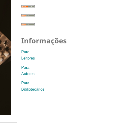
Informações
Para
Leitores
Para
Autores
Para
Bibliotecários