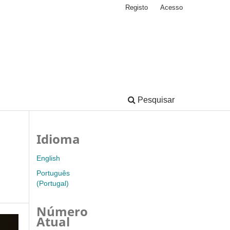
Registo
Acesso
Pesquisar
Idioma
English
Português
(Portugal)
Número
Atual