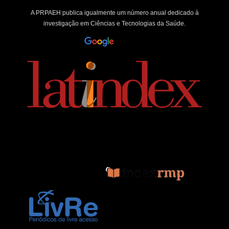
A PRPAEH publica igualmente um número anual dedicado à
investigação em Ciências e Tecnologias da Saúde.