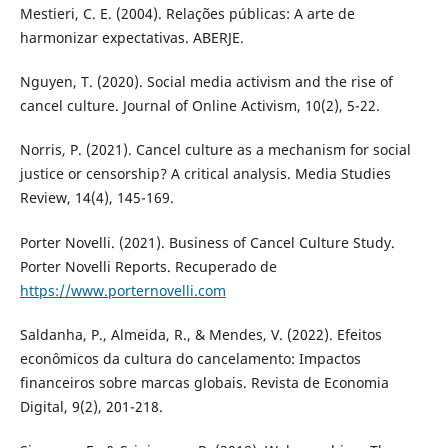
Mestieri, C. E. (2004). Relações públicas: A arte de
harmonizar expectativas. ABERJE.
Nguyen, T. (2020). Social media activism and the rise of
cancel culture. Journal of Online Activism, 10(2), 5-22.
Norris, P. (2021). Cancel culture as a mechanism for social
justice or censorship? A critical analysis. Media Studies
Review, 14(4), 145-169.
Porter Novelli. (2021). Business of Cancel Culture Study.
Porter Novelli Reports. Recuperado de
https://www.porternovelli.com
Saldanha, P., Almeida, R., & Mendes, V. (2022). Efeitos
econômicos da cultura do cancelamento: Impactos
financeiros sobre marcas globais. Revista de Economia
Digital, 9(2), 201-218.