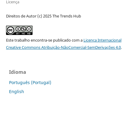
Licença
Direitos de Autor (c) 2025 The Trends Hub
Este trabalho encontra-se publicado com a
Licença Internacional
Creative Commons Atribuição-NãoComercial-SemDerivações 4.0
.
Idioma
Português (Portugal)
English