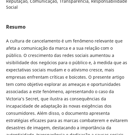
Reputação, Comunicação, Transparência, Responsabilidade
Social
Resumo
A cultura de cancelamento é um fenômeno relevante que
afeta a comunicação da marca e a sua relação com o
público. O crescimento das redes sociais aumentou a
visibilidade dos negócios para o público e, à medida que as
expectativas sociais mudam e o ativismo cresce, mais
empresas enfrentam críticas e boicotes. O presente artigo
tem como objetivo explorar as ameaças e oportunidades
associadas a este fenómeno, apresentando o caso da
Victoria’s Secret, que ilustra as consequências da
incapacidade de adaptação às novas exigências dos
consumidores. Além disso, o documento apresenta
estratégias eficazes para as marcas combaterem e evitarem
desastres de imagem, destacando a importância da
autenticidade, transparência e dedicação a causas sociais.