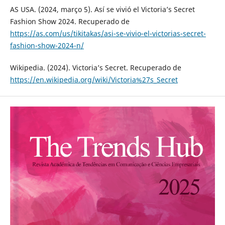
AS USA. (2024, março 5). Así se vivió el Victoria’s Secret
Fashion Show 2024. Recuperado de
https://as.com/us/tikitakas/asi-se-vivio-el-victorias-secret-
fashion-show-2024-n/
Wikipedia. (2024). Victoria’s Secret. Recuperado de
https://en.wikipedia.org/wiki/Victoria%27s_Secret