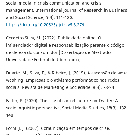
social media in crisis communication and crisis
management. International Journal of Research in Business
and Social Science, 5(3), 111-120.
https://doi.org/10.20525/ijrbs.v5i3.279
Cordeiro Silva, M. (2022). Publicidade online: O
influenciador digital e responsabilização perante o código
de defesa do consumidor [Dissertação de Mestrado,
Universidade Federal de Uberlândia].
Duarte, M., Silva, T., & Ribeiro, J. (2015). A ascensão do woke
washing: Empresas e o ativismo performático nas redes
sociais. Revista de Marketing e Sociedade, 8(3), 78-94.
Falter, P. (2020). The rise of cancel culture on Twitter: A
sociolinguistic perspective. Social Media Studies, 18(3), 132-
148.
Forni, J. J. (2007). Comunicação em tempos de crise.