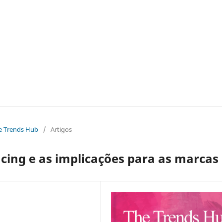
The Trends Hub
/
Artigos
cing e as implicações para as marcas