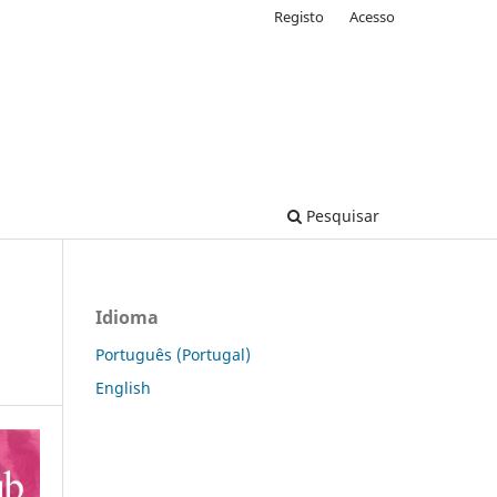
Registo
Acesso
Pesquisar
Idioma
Português (Portugal)
English