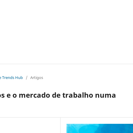
The Trends Hub
/
Artigos
ios e o mercado de trabalho numa