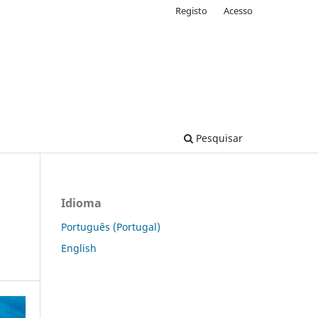
Registo
Acesso
Pesquisar
Idioma
Português (Portugal)
English