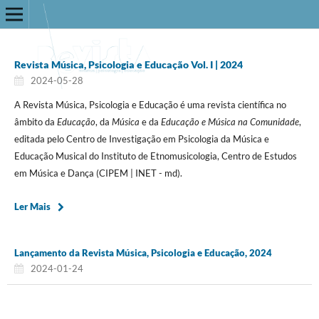
Revista Música, Psicologia e Educação Vol. I | 2024
2024-05-28
A Revista Música, Psicologia e Educação é uma revista científica no
âmbito da
Educação
, da
Música
e da
Educação e Música na Comunidade
,
editada pelo Centro de Investigação em Psicologia da Música e
Educação Musical do Instituto de Etnomusicologia, Centro de Estudos
em Música e Dança (CIPEM | INET - md).
Ler Mais
Lançamento da Revista Música, Psicologia e Educação, 2024
2024-01-24