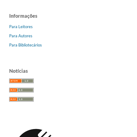
Informações
Para Leitores
Para Autores
Para Bibliotecários
Notícias