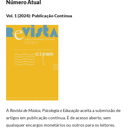
Número Atual
Vol. 1 (2024): Publicação Contínua
A
Revista de Música, Psicologia e Educação
aceita a submissão de
artigos em publicação contínua. É de acesso aberto, sem
quaisquer encargos monetários ou outros para os leitores.