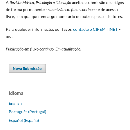
A
Revista Música, Psicologia e Educação
aceita a submissão de artigos
de forma permanente -
submissão em fluxo contínuo
- é de acesso
livre, sem qualquer encargo monetário ou outros para os leitores.
Para qualquer informação, por favor,
contacte o CIPEM | INET
–
md.
Publicação em fluxo contínuo. Em atualização.
Nova Submissão
Idioma
English
Português (Portugal)
Español (España)