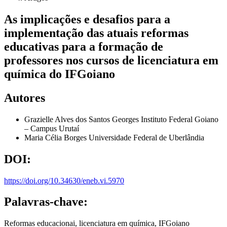
As implicações e desafios para a
implementação das atuais reformas
educativas para a formação de
professores nos cursos de licenciatura em
química do IFGoiano
Autores
Grazielle Alves dos Santos Georges
Instituto Federal Goiano
– Campus Urutaí
Maria Célia Borges
Universidade Federal de Uberlândia
DOI:
https://doi.org/10.34630/eneb.vi.5970
Palavras-chave:
Reformas educacionai, licenciatura em química, IFGoiano