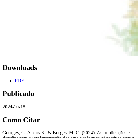
Downloads
PDF
Publicado
2024-10-18
Como Citar
Georges, G. A. dos S., & Borges, M. C. (2024). As implicações e