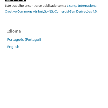
Este trabalho encontra-se publicado com a
Licença Internacional
Creative Commons Atribuição-NãoComercial-SemDerivações 4.0
.
Idioma
Português (Portugal)
English