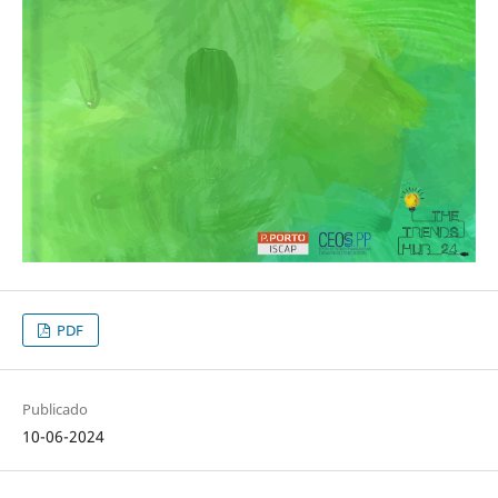
PDF
Publicado
10-06-2024