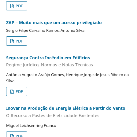
PDF
ZAP – Muito mais que um acesso privilegiado
Sérgio Filipe Carvalho Ramos, António Silva
PDF
Segurança Contra Incêndio em Edifícios
Regime Jurídico, Normas e Notas Técnicas
António Augusto Araújo Gomes, Henrique Jorge de Jesus Ribeiro da
Silva
PDF
Inovar na Produção de Energia Elétrica a Partir do Vento
O Recurso a Postes de Eletricidade Existentes
Miguel Leichsenring Franco
PDF