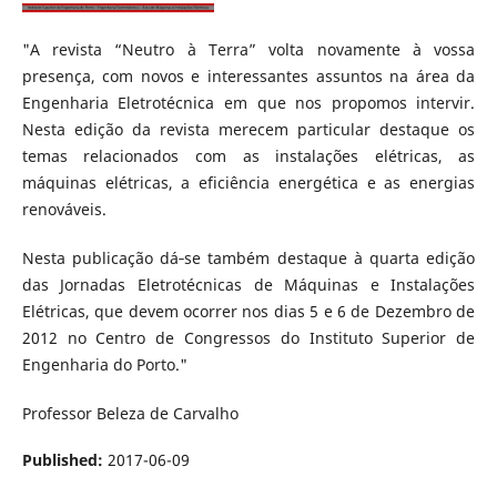
"A revista “Neutro à Terra” volta novamente à vossa
presença, com novos e interessantes assuntos na área da
Engenharia Eletrotécnica em que nos propomos intervir.
Nesta edição da revista merecem particular destaque os
temas relacionados com as instalações elétricas, as
máquinas elétricas, a eficiência energética e as energias
renováveis.
Nesta publicação dá‐se também destaque à quarta edição
das Jornadas Eletrotécnicas de Máquinas e Instalações
Elétricas, que devem ocorrer nos dias 5 e 6 de Dezembro de
2012 no Centro de Congressos do Instituto Superior de
Engenharia do Porto."
Professor Beleza de Carvalho
Published:
2017-06-09