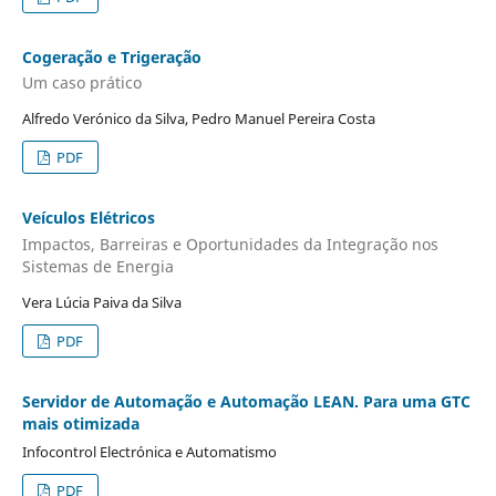
Cogeração e Trigeração
Um caso prático
Alfredo Verónico da Silva, Pedro Manuel Pereira Costa
PDF
Veículos Elétricos
Impactos, Barreiras e Oportunidades da Integração nos
Sistemas de Energia
Vera Lúcia Paiva da Silva
PDF
Servidor de Automação e Automação LEAN. Para uma GTC
mais otimizada
Infocontrol Electrónica e Automatismo
PDF