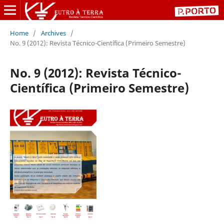
Home
/
Archives
/
No. 9 (2012): Revista Técnico-Científica (Primeiro Semestre)
No. 9 (2012): Revista Técnico-
Científica (Primeiro Semestre)