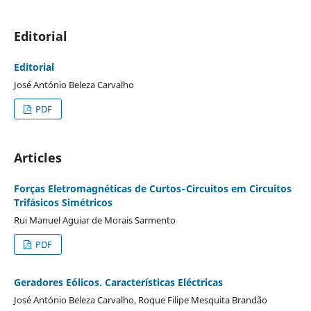
Editorial
Editorial
José António Beleza Carvalho
PDF
Articles
Forças Eletromagnéticas de Curtos‐Circuitos em Circuitos
Trifásicos Simétricos
Rui Manuel Aguiar de Morais Sarmento
PDF
Geradores Eólicos. Características Eléctricas
José António Beleza Carvalho, Roque Filipe Mesquita Brandão