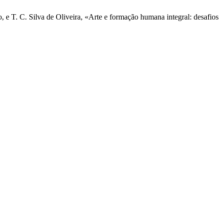
 e T. C. Silva de Oliveira, «Arte e formação humana integral: desafios