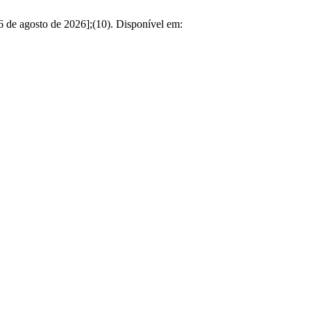
o 6 de agosto de 2026];(10). Disponível em: