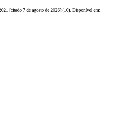
e 2021 [citado 7 de agosto de 2026];(10). Disponível em: