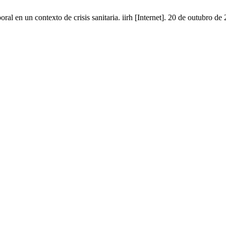
ral en un contexto de crisis sanitaria. iirh [Internet]. 20 de outubro d