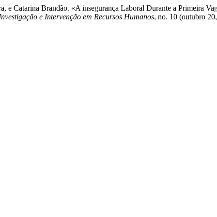
oura, e Catarina Brandão. «A insegurança Laboral Durante a Primeira
 Investigação e Intervenção em Recursos Humanos
, no. 10 (outubro 20