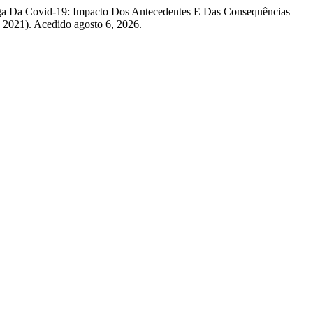
 Vaga Da Covid-19: Impacto Dos Antecedentes E Das Consequências
, 2021). Acedido agosto 6, 2026.