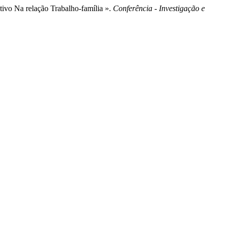
tivo Na relação Trabalho-família ».
Conferência - Investigação e