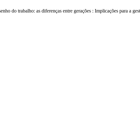
enho do trabalho: as diferenças entre gerações : Implicações para a ges