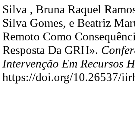
Silva , Bruna Raquel Ramos
Silva Gomes, e Beatriz Mart
Remoto Como Consequênci
Resposta Da GRH».
Confer
Intervenção Em Recursos 
https://doi.org/10.26537/ii