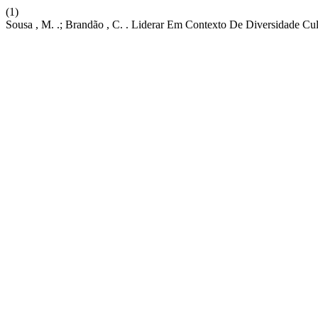
(1)
Sousa , M. .; Brandão , C. . Liderar Em Contexto De Diversidade Cul