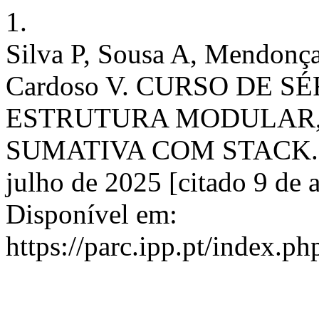
1.
Silva P, Sousa A, Mendonça
Cardoso V. CURSO DE S
ESTRUTURA MODULAR,
SUMATIVA COM STACK. PR
julho de 2025 [citado 9 de 
Disponível em:
https://parc.ipp.pt/index.ph