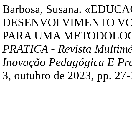
Barbosa, Susana. «EDU
DESENVOLVIMENTO VO
PARA UMA METODOLOG
PRATICA - Revista Multimé
Inovação Pedagógica E Prá
3, outubro de 2023, pp. 27