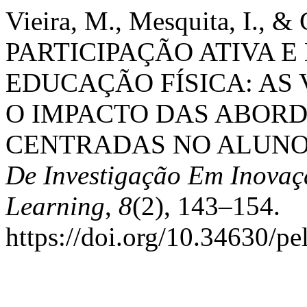
Vieira, M., Mesquita, I., & 
PARTICIPAÇÃO ATIVA E
EDUCAÇÃO FÍSICA: AS
O IMPACTO DAS ABORD
CENTRADAS NO ALUNO
De Investigação Em Inovaç
Learning
,
8
(2), 143–154.
https://doi.org/10.34630/pe