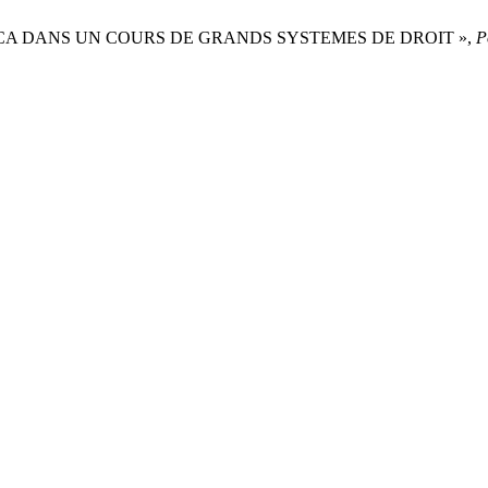
A DANS UN COURS DE GRANDS SYSTEMES DE DROIT »,
P