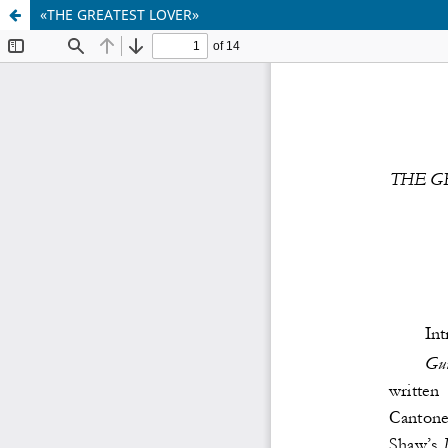
«THE GREATEST LOVER»