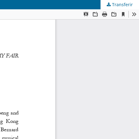
Transferir