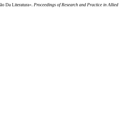
são Da Literatura».
Proceedings of Research and Practice in Allied